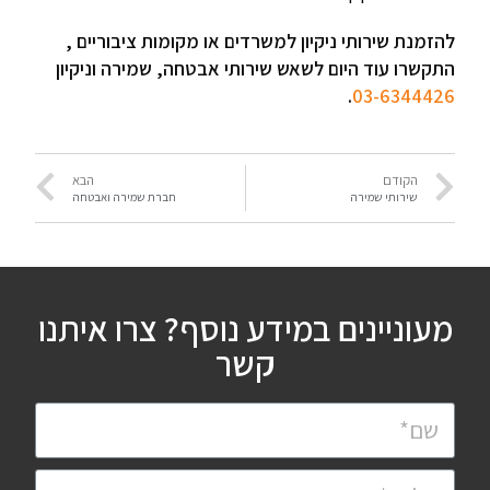
להזמנת שירותי ניקיון למשרדים או מקומות ציבוריים ,
התקשרו עוד היום לשאש שירותי אבטחה, שמירה וניקיון
.
03-6344426
הקודם
הבא
שירותי שמירה
חברת שמירה ואבטחה
מעוניינים במידע נוסף?
צרו איתנו
קשר