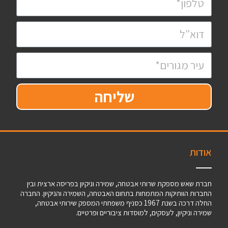
שליחה
אודות
חברת שאש מספקת שרותי אבטחה, שמירה וניקיון בפריסה ארצית ובין
החברות הוותיקות המתמחות בתחום האבטחה, השמירה והניקיון. החברה
החלה דרכה בשנת 1967 כסניף משפחתי המספק שירותי אבטחה,
שמירה וניקיון, לעסקים, למוסדות ציבוריים ופרטיים.