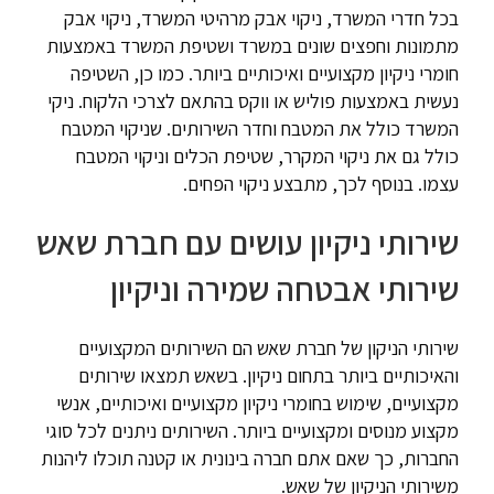
בכל חדרי המשרד, ניקוי אבק מרהיטי המשרד, ניקוי אבק
מתמונות וחפצים שונים במשרד ושטיפת המשרד באמצעות
חומרי ניקיון מקצועיים ואיכותיים ביותר. כמו כן, השטיפה
נעשית באמצעות פוליש או ווקס בהתאם לצרכי הלקוח. ניקי
המשרד כולל את המטבח וחדר השירותים. שניקוי המטבח
כולל גם את ניקוי המקרר, שטיפת הכלים וניקוי המטבח
עצמו. בנוסף לכך, מתבצע ניקוי הפחים.
שירותי ניקיון עושים עם חברת שאש
שירותי אבטחה שמירה וניקיון
שירותי הניקון של חברת שאש הם השירותים המקצועיים
והאיכותיים ביותר בתחום ניקיון. בשאש תמצאו שירותים
מקצועיים, שימוש בחומרי ניקיון מקצועיים ואיכותיים, אנשי
מקצוע מנוסים ומקצועיים ביותר. השירותים ניתנים לכל סוגי
החברות, כך שאם אתם חברה בינונית או קטנה תוכלו ליהנות
משירותי הניקיון של שאש.