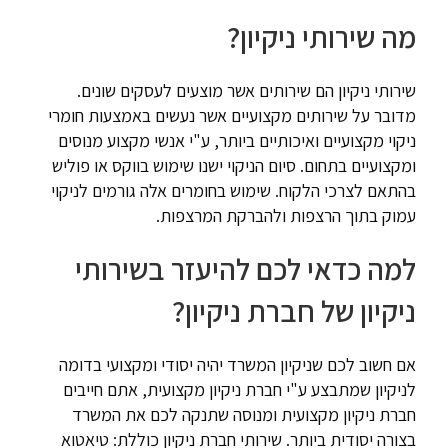
מה שירותי ניקיון?
שירותי ניקיון הם שירותים אשר מוצעים לעסקים שונים.
מדובר על שירותים מקצועיים אשר נעשים באמצעות חומרי
ניקוי מקצועיים ואיכותיים ביותר, ע"י אנשי מקצוע מנוסים
ומקצועיים בתחום. סיום הניקוי ישנו שימוש בווקס או פוליש
בהתאם לצרכי הלקוח. שימוש בחומרים אלה גורמים לניקוי
עמוק בתוך הרצפות ולהברקת המרצפות.
למה כדאי לכם להיעזר בשירותי
ניקיון של חברת ניקיון?
אם חשוב לכם שניקיון המשרד יהיה יסודי ומקצועי בדומה
לניקיון שמתבצע ע"י חברת ניקיון מקצועית, אתם חייבים
חברת ניקיון מקצועית ומנוסה שתנקה לכם את המשרד
בצורה יסודית ביותר. שירותי חברת ניקיון כוללת: טיאטוא