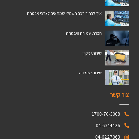
איך לבחור רכב חשמלי שמתאים לצרכי אבטחה
חברת שמירה ואבטחה
שירותי ניקיון
שירותי שמירה
צור קשר
1700-70-3008
04-6344426
04-6227063