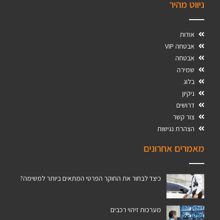
ניווט מהיר
אודות
אבטחה VIP
אבטחה
שמירה
בלוג
ניקיון
דרושים
צור קשר
הצהרת נגישות
מאמרים אחרונים
כיצד לבחור את החוקר הפרטי המתאים ביותר למשימה?
מערכות זיהוי רכבים