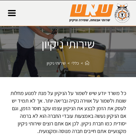
שירותי ניקיון
>
כללי
>
שירותי ניקיון
כל משרד יודע שיש לשמור על הניקיון על מנת למנוע מחלות
שונות ולשמור על אווירה נקייה ובריאה יותר. אך לא תמיד יש
לעסק את הזמן לבצע את הניקיון עצמו עקב חוסר הזמן, וגם
אם הניקיון נעשה באמצעות עובדי החברה הוא לא ברמה
יסודית כמו חברת ניקיון. לכן אם אתם רוצים שירותי ניקיון
מקצועיים אתם חייבים חברה מנוסה ומקצועית.